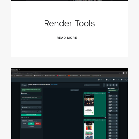
Render Tools
READ MORE