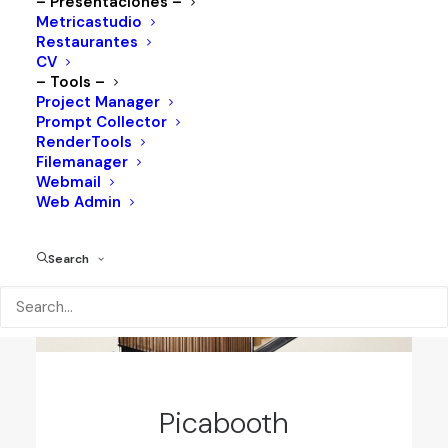
– Presentaciones –
Metricastudio
Restaurantes
CV
– Tools –
Project Manager
Prompt Collector
RenderTools
Filemanager
Webmail
Web Admin
Search
Picabooth