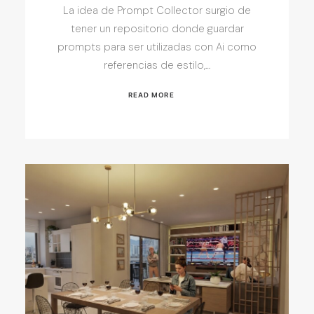
La idea de Prompt Collector surgio de
tener un repositorio donde guardar
prompts para ser utilizadas con Ai como
referencias de estilo,…
READ MORE