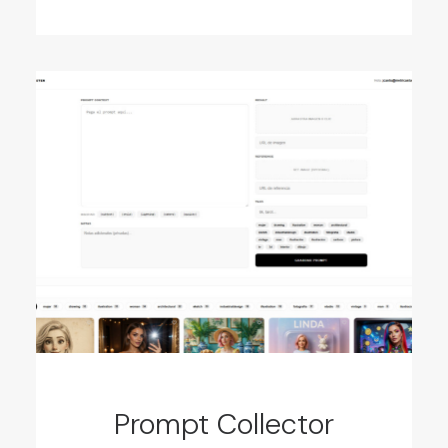
Prompt Collector