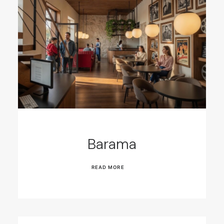
Barama
READ MORE