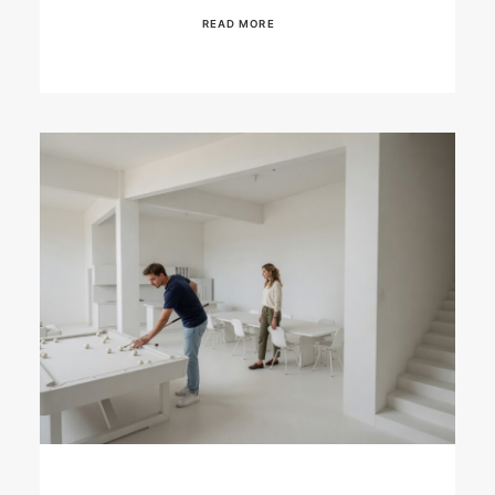
READ MORE