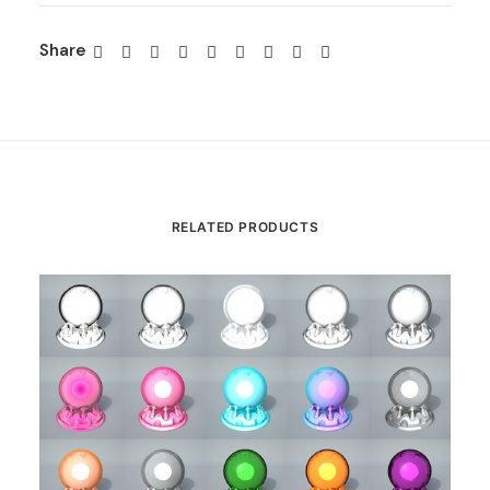
Share
RELATED PRODUCTS