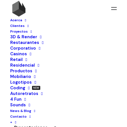
Acerca
Clientes
Proyectos
3D & Render
Restaurantes
Corporativo
Casinos
Retail
Residencial
Productos
Mobiliario
Logotipos
Coding
Autoretratos
4 Fun
Sounds
News & Blog
Contacto
+