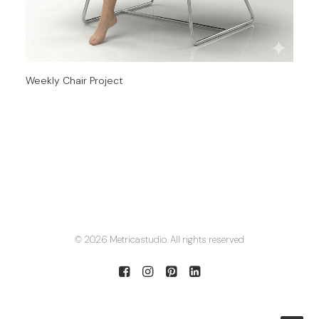
Weekly Chair Project
© 2026 Metricastudio. All rights reserved