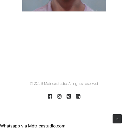
© 2026 Metricastudio. All rights reserved
Whatsapp via Métricastudio.com