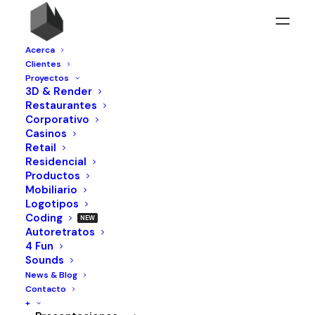
Acerca
Clientes
Proyectos
3D & Render
Restaurantes
Corporativo
Casinos
Retail
Residencial
Productos
Mobiliario
Logotipos
Coding
Autoretratos
4 Fun
Sounds
News & Blog
Contacto
+