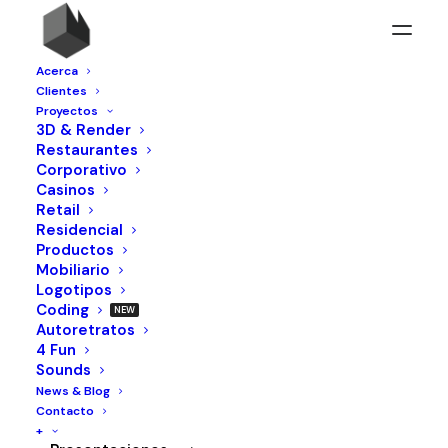
Acerca
Clientes
Proyectos
3D & Render
Restaurantes
Corporativo
Casinos
Retail
Residencial
Productos
Mobiliario
Logotipos
Coding
Autoretratos
4 Fun
Sounds
News & Blog
Contacto
+