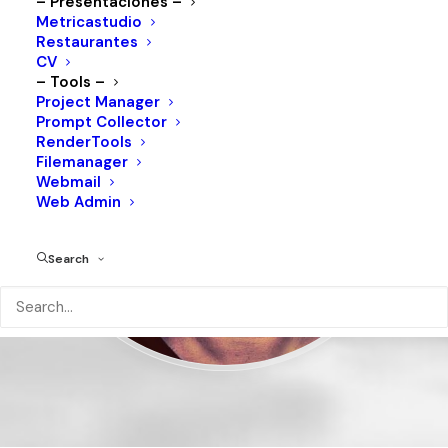
– Presentaciones –
Metricastudio
Restaurantes
CV
– Tools –
Project Manager
Prompt Collector
RenderTools
Filemanager
Webmail
Web Admin
Search