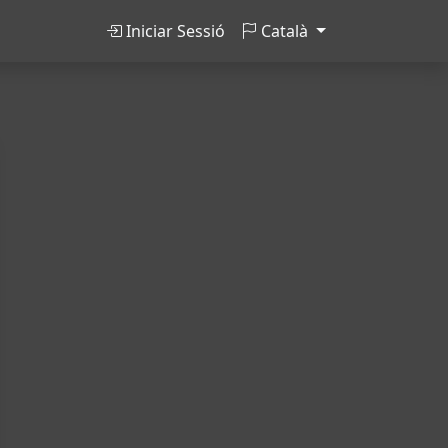
Iniciar Sessió
Català